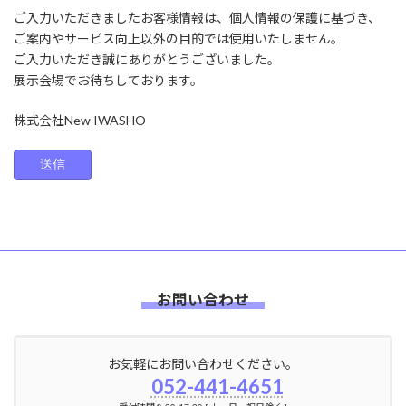
ご入力いただきましたお客様情報は、個人情報の保護に基づき、
ご案内やサービス向上以外の目的では使用いたしません。
ご入力いただき誠にありがとうございました。
展示会場でお待ちしております。
株式会社New IWASHO
お問い合わせ
お気軽にお問い合わせください。
052-441-4651