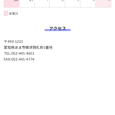
休業日
アクセス
〒490-1225
愛知県あま市蜂須賀札掛1番地
TEL:052-441-4651
FAX:052-441-4774