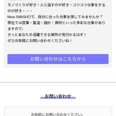
モノづくりが好き・人と話すのが好き・コツコツ仕事をする
のが好き・・・
New IWASHOで、自分に合った仕事を探してみませんか？
弊社では営業・製造・設計・資材といった多彩な仕事があり
ますので、
きっとあなたの活躍できる場所が見付かるはず！
ぜひお気軽にお問い合わせくださいね！
お問い合わせはこちらから
お問い合わせ
お気軽にお問い合わせください。