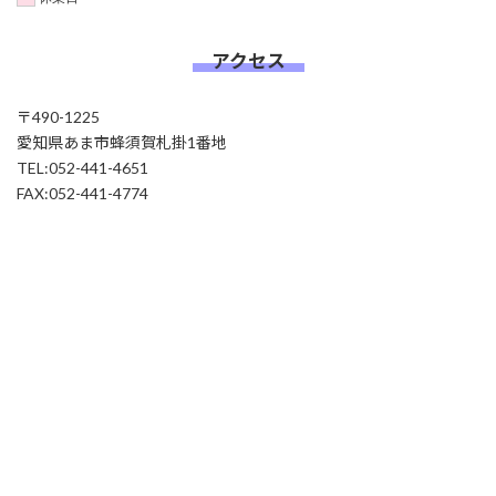
アクセス
〒490-1225
愛知県あま市蜂須賀札掛1番地
TEL:052-441-4651
FAX:052-441-4774