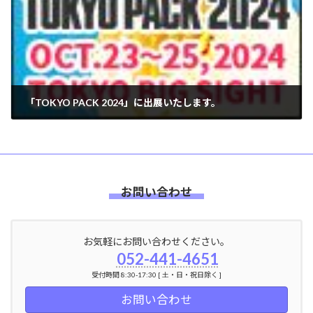
「TOKYO PACK 2024」に出展いたします。
2024年08月09日
お問い合わせ
お気軽にお問い合わせください。
052-441-4651
受付時間 8:30-17:30 [ 土・日・祝日除く ]
お問い合わせ