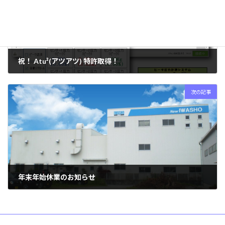
祝！ Atu²(アツアツ) 特許取得！
2024年09月04日
次の記事
年末年始休業のお知らせ
2024年12月02日