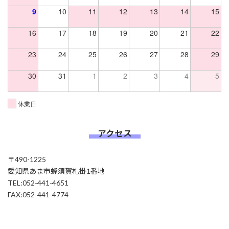
9
10
11
12
13
14
15
16
17
18
19
20
21
22
23
24
25
26
27
28
29
30
31
1
2
3
4
5
休業日
アクセス
〒490-1225
愛知県あま市蜂須賀札掛1番地
TEL:052-441-4651
FAX:052-441-4774