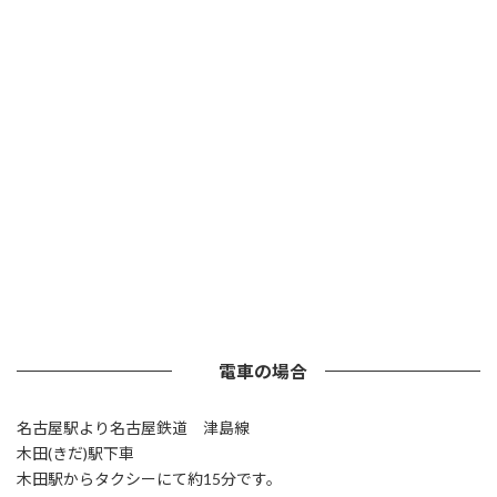
電車の場合
名古屋駅より名古屋鉄道 津島線
木田(きだ)駅下車
木田駅からタクシーにて約15分です。