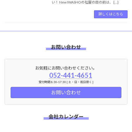
い！ New IWASHOの社屋の目の前は、 […]
詳しくはこちら
お問い合わせ
お気軽にお問い合わせください。
052-441-4651
受付時間 8:30-17:30 [ 土・日・祝日除く ]
お問い合わせ
会社カレンダー