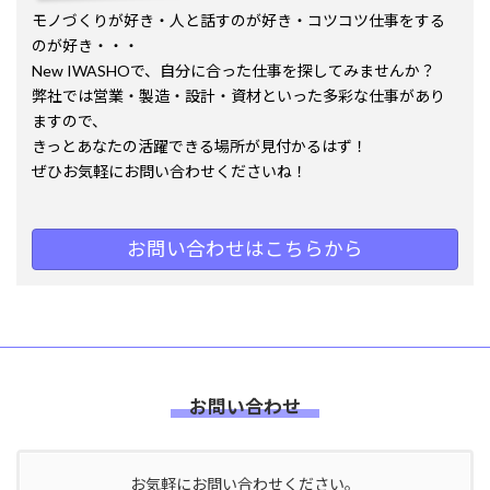
モノづくりが好き・人と話すのが好き・コツコツ仕事をする
のが好き・・・
New IWASHOで、自分に合った仕事を探してみませんか？
弊社では営業・製造・設計・資材といった多彩な仕事があり
ますので、
きっとあなたの活躍できる場所が見付かるはず！
ぜひお気軽にお問い合わせくださいね！
お問い合わせはこちらから
お問い合わせ
お気軽にお問い合わせください。